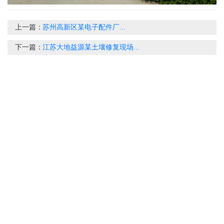
上一篇：
苏州高新区某电子配件厂...
下一篇：
江苏大地益源某土壤修复现场...