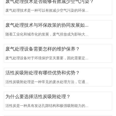
废气处理技术是否能够有效减少空气污染？
废气处理技术是一种可以有效减少空气污染的环保...
废气处理技术与环保政策的协同发展如...
随着工业化和城市化的发展，废气排放成为影响大...
废气处理设备需要怎样的维护保养？
废气处理设备对于环境保护至关重要，因此需要定...
活性炭吸附处理有哪些优势和劣势？
活性炭吸附处理是一种常见的废水处理方法，它通...
为什么要选择活性炭吸附处理？
活性炭是一种具有发达孔隙结构和极强吸附能力的...