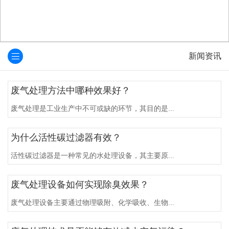
新闻资讯
废气处理方法中哪种效果好？
废气处理是工业生产中不可或缺的环节，其目的是...
为什么活性碳过滤器有效？
活性碳过滤器是一种常见的水处理设备，其主要原...
废气处理设备如何实现除臭效果？
废气处理设备主要通过物理吸附、化学吸收、生物...