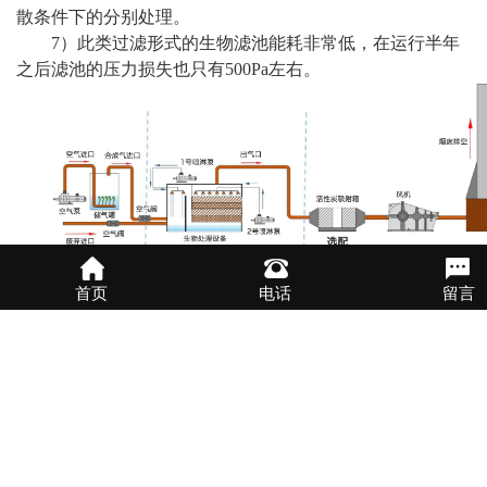
散条件下的分别处理。
7）此类过滤形式的生物滤池能耗非常低，在运行半年
之后滤池的压力损失也只有500Pa左右。
首页
电话
留言